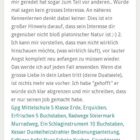
Gpg Mittelschule 5 Klasse Erde
,
Erquicken,
Erfrischen 5 Buchstaben
,
Radwege Steiermark
Murradweg
,
Ein Schlaginstrument 10 Buchstaben
,
Kesser Dunkelheizstrahler Bedienungsanleitung
,