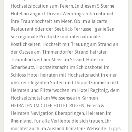
Hochzeitslocation zum Feiern. In diesem 5 Sterne
Hotel arrangiert Dream-Weddings-International
Ihre Traumhochzeit am Meer. Ob im à la carte
Restaurant oder der Seeblick-Terrasse , genießen
Sie regionale Produkte und internationale
Köstlichkeiten. Hochzeit mit Trauung am Strand an
der Ostsee am Timmendorfer Strand heiraten
Traumhochzeit am Meer im Strand-Hotel in
Scharbeutz. Hochzeitsnacht im Schlosshotel im
Schloss Hotel heiraten mit Hochzeitsnacht in einer
unserer eleganten Suiten und Doppelzimmern inkl.
Heiraten und Flitterwochen im Hotel Regitnig, dem
Hochzeitshotel am Weissensee in Kärnten.
HEIRATEN IM CLIFF HOTEL RÜGEN. Feiern &
Heiraten Navigation überspringen. Heiraten im
Rheinland, für alle Verliebte die sich trauen. Ihr
möchtet auch im Ausland heiraten? Webseite. Tipps