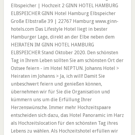
Elbspeicher | Hochzeit 2 GINN HOTEL HAMBURG
ELBSPEICHER GINN Hotel Hamburg Elbspeicher
Große Elbstraße 39 | 22767 Hamburg www.ginn-
hotels.com Das Lifestyle Hotel liegt in bester
Hamburger Lage, direkt an der Elbe neben dem
HEIRATEN IM GINN HOTEL HAMBURG
ELBSPEICHER Stand Oktober 2020. Den schönsten
Tag in Ihrem Leben sollten Sie am schönsten Ort der
Ostsee feiern - im Hotel NEPTUN. Johanns Hotel >
Heiraten im Johanns > Ja, ich will! Damit Sie
unbeschwert feiern und genießen können,
übernehmen wir für Sie die Organisation und
kümmern uns um die Erfüllung Ihrer
Herzenswünsche. Immer mehr Hochzeitspaare
entscheiden sich dazu, das Hotel Panoramic im Harz
als Hochzeitslocation für den schönsten Tag ihres
Lebens zu wählen. Als Hochzeitshotel erfüllen wir