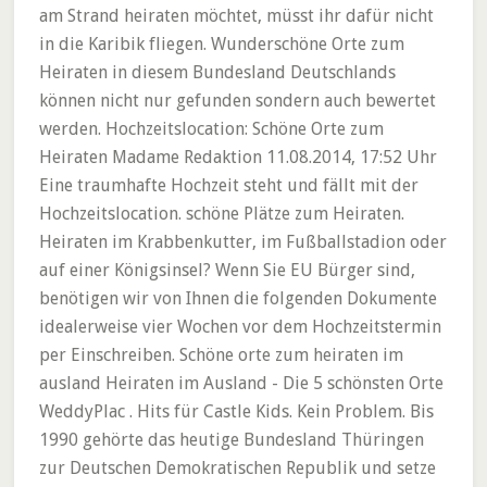
am Strand heiraten möchtet, müsst ihr dafür nicht
in die Karibik fliegen. Wunderschöne Orte zum
Heiraten in diesem Bundesland Deutschlands
können nicht nur gefunden sondern auch bewertet
werden. Hochzeitslocation: Schöne Orte zum
Heiraten Madame Redaktion 11.08.2014, 17:52 Uhr
Eine traumhafte Hochzeit steht und fällt mit der
Hochzeitslocation. schöne Plätze zum Heiraten.
Heiraten im Krabbenkutter, im Fußballstadion oder
auf einer Königsinsel? Wenn Sie EU Bürger sind,
benötigen wir von Ihnen die folgenden Dokumente
idealerweise vier Wochen vor dem Hochzeitstermin
per Einschreiben. Schöne orte zum heiraten im
ausland Heiraten im Ausland - Die 5 schönsten Orte
WeddyPlac . Hits für Castle Kids. Kein Problem. Bis
1990 gehörte das heutige Bundesland Thüringen
zur Deutschen Demokratischen Republik und setze