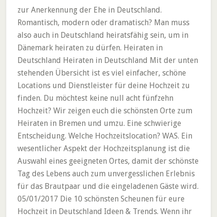
zur Anerkennung der Ehe in Deutschland.
Romantisch, modern oder dramatisch? Man muss
also auch in Deutschland heiratsfähig sein, um in
Dänemark heiraten zu dürfen. Heiraten in
Deutschland Heiraten in Deutschland Mit der unten
stehenden Übersicht ist es viel einfacher, schöne
Locations und Dienstleister für deine Hochzeit zu
finden. Du möchtest keine null acht fünfzehn
Hochzeit? Wir zeigen euch die schönsten Orte zum
Heiraten in Bremen und umzu. Eine schwierige
Entscheidung. Welche Hochzeitslocation? WAS. Ein
wesentlicher Aspekt der Hochzeitsplanung ist die
Auswahl eines geeigneten Ortes, damit der schönste
Tag des Lebens auch zum unvergesslichen Erlebnis
für das Brautpaar und die eingeladenen Gäste wird.
05/01/2017 Die 10 schönsten Scheunen für eure
Hochzeit in Deutschland Ideen & Trends. Wenn ihr