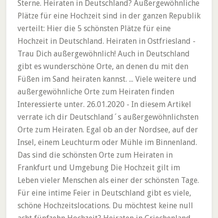
Sterne. Heiraten in Deutschland? Außergewöhnliche
Plätze für eine Hochzeit sind in der ganzen Republik
verteilt: Hier die 5 schönsten Plätze für eine
Hochzeit in Deutschland. Heiraten in Ostfriesland -
Trau Dich außergewöhnlich! Auch in Deutschland
gibt es wunderschöne Orte, an denen du mit den
Füßen im Sand heiraten kannst. ... Viele weitere und
außergewöhnliche Orte zum Heiraten finden
Interessierte unter. 26.01.2020 - In diesem Artikel
verrate ich dir Deutschland´s außergewöhnlichsten
Orte zum Heiraten. Egal ob an der Nordsee, auf der
Insel, einem Leuchturm oder Mühle im Binnenland.
Das sind die schönsten Orte zum Heiraten in
Frankfurt und Umgebung Die Hochzeit gilt im
Leben vieler Menschen als einer der schönsten Tage.
Für eine intime Feier in Deutschland gibt es viele,
schöne Hochzeitslocations. Du möchtest keine null