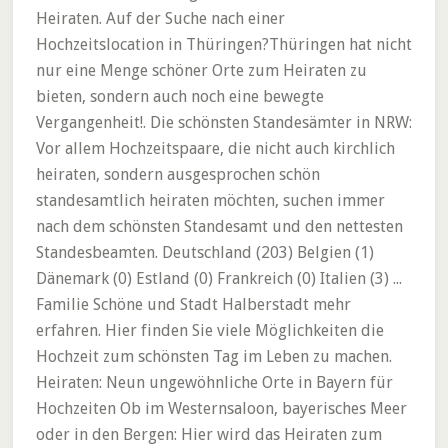
Heiraten. Auf der Suche nach einer
Hochzeitslocation in Thüringen?Thüringen hat nicht
nur eine Menge schöner Orte zum Heiraten zu
bieten, sondern auch noch eine bewegte
Vergangenheit!. Die schönsten Standesämter in NRW:
Vor allem Hochzeitspaare, die nicht auch kirchlich
heiraten, sondern ausgesprochen schön
standesamtlich heiraten möchten, suchen immer
nach dem schönsten Standesamt und den nettesten
Standesbeamten. Deutschland (203) Belgien (1)
Dänemark (0) Estland (0) Frankreich (0) Italien (3) ...
Familie Schöne und Stadt Halberstadt mehr
erfahren. Hier finden Sie viele Möglichkeiten die
Hochzeit zum schönsten Tag im Leben zu machen.
Heiraten: Neun ungewöhnliche Orte in Bayern für
Hochzeiten Ob im Westernsaloon, bayerisches Meer
oder in den Bergen: Hier wird das Heiraten zum