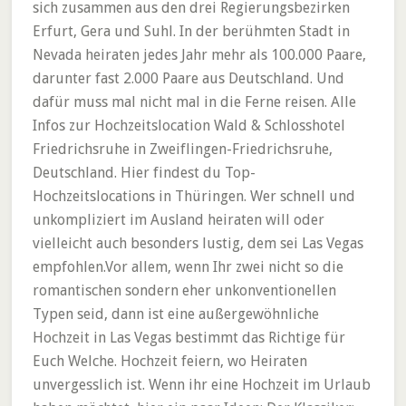
sich zusammen aus den drei Regierungsbezirken
Erfurt, Gera und Suhl. In der berühmten Stadt in
Nevada heiraten jedes Jahr mehr als 100.000 Paare,
darunter fast 2.000 Paare aus Deutschland. Und
dafür muss mal nicht mal in die Ferne reisen. Alle
Infos zur Hochzeitslocation Wald & Schlosshotel
Friedrichsruhe in Zweiflingen-Friedrichsruhe,
Deutschland. Hier findest du Top-
Hochzeitslocations in Thüringen. Wer schnell und
unkompliziert im Ausland heiraten will oder
vielleicht auch besonders lustig, dem sei Las Vegas
empfohlen.Vor allem, wenn Ihr zwei nicht so die
romantischen sondern eher unkonventionellen
Typen seid, dann ist eine außergewöhnliche
Hochzeit in Las Vegas bestimmt das Richtige für
Euch Welche. Hochzeit feiern, wo Heiraten
unvergesslich ist. Wenn ihr eine Hochzeit im Urlaub