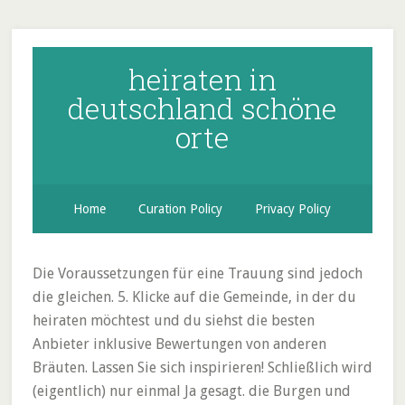
heiraten in
deutschland schöne
orte
Home
Curation Policy
Privacy Policy
Die Voraussetzungen für eine Trauung sind jedoch
die gleichen. 5. Klicke auf die Gemeinde, in der du
heiraten möchtest und du siehst die besten
Anbieter inklusive Bewertungen von anderen
Bräuten. Lassen Sie sich inspirieren! Schließlich wird
(eigentlich) nur einmal Ja gesagt. die Burgen und