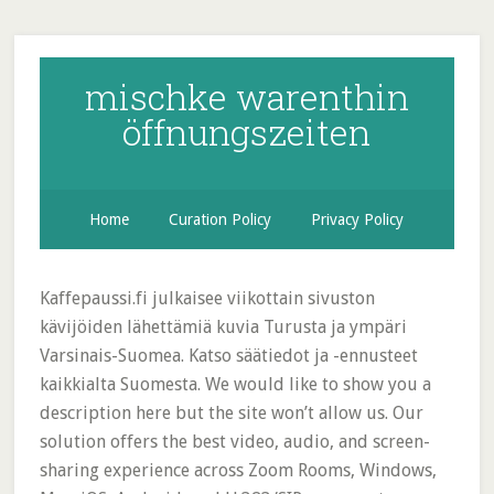
mischke warenthin
öffnungszeiten
Home
Curation Policy
Privacy Policy
Kaffepaussi.fi julkaisee viikottain sivuston
kävijöiden lähettämiä kuvia Turusta ja ympäri
Varsinais-Suomea. Katso säätiedot ja -ennusteet
kaikkialta Suomesta. We would like to show you a
description here but the site won’t allow us. Our
solution offers the best video, audio, and screen-
sharing experience across Zoom Rooms, Windows,