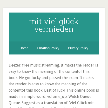
mit viel glück
vermieden
Home
Curation Policy
Privacy Policy
Deezer: free music streaming. It makes the reader is
easy to know the meaning of the contentof this
book. He got lucky and passed the exam. It makes
the reader is easy to know the meaning of the
contentof this book. Best of luck! This online book is
made in simple word. volume_up. Watch Queue
Queue. Suggest as a translation of "viel Glück mit