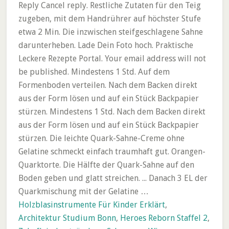
Holzblasinstrumente Für Kinder Erklärt
,
Architektur Studium Bonn
,
Heroes Reborn Staffel 2
,