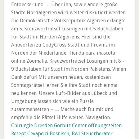
Chirurgie Dresden Gorbitz Center öffnungszeiten
,
Rezept Cevapcici Bosnisch
,
Bwl Steuerberater