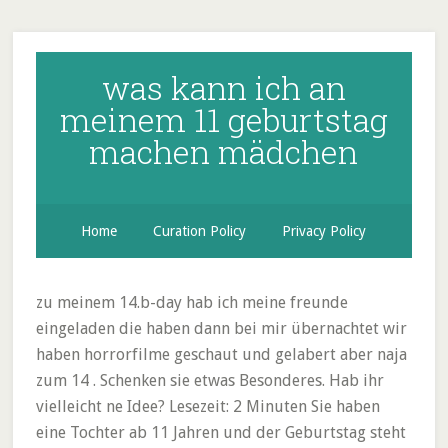
was kann ich an
meinem 11 geburtstag
machen mädchen
Home
Curation Policy
Privacy Policy
zu meinem 14.b-day hab ich meine freunde
eingeladen die haben dann bei mir übernachtet wir
haben horrorfilme geschaut und gelabert aber naja
zum 14 . Schenken sie etwas Besonderes. Hab ihr
vielleicht ne Idee? Lesezeit: 2 Minuten Sie haben
eine Tochter ab 11 Jahren und der Geburtstag steht