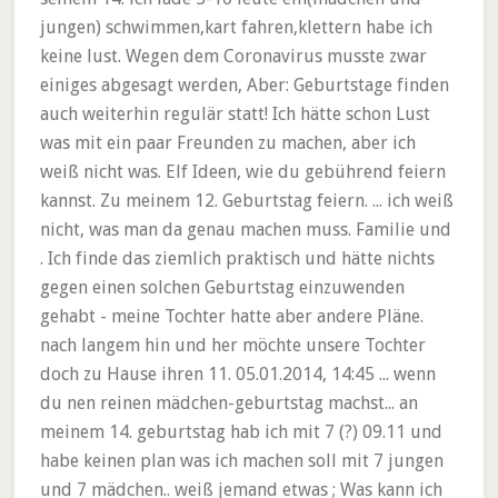
jungen) schwimmen,kart fahren,klettern habe ich
keine lust. Wegen dem Coronavirus musste zwar
einiges abgesagt werden, Aber: Geburtstage finden
auch weiterhin regulär statt! Ich hätte schon Lust
was mit ein paar Freunden zu machen, aber ich
weiß nicht was. Elf Ideen, wie du gebührend feiern
kannst. Zu meinem 12. Geburtstag feiern. ... ich weiß
nicht, was man da genau machen muss. Familie und
. Ich finde das ziemlich praktisch und hätte nichts
gegen einen solchen Geburtstag einzuwenden
gehabt - meine Tochter hatte aber andere Pläne.
nach langem hin und her möchte unsere Tochter
doch zu Hause ihren 11. 05.01.2014, 14:45 ... wenn
du nen reinen mädchen-geburtstag machst... an
meinem 14. geburtstag hab ich mit 7 (?) 09.11 und
habe keinen plan was ich machen soll mit 7 jungen
und 7 mädchen.. weiß jemand etwas ; Was kann ich